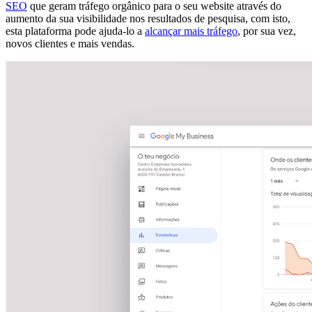
SEO
que geram tráfego orgânico para o seu website através do
aumento da sua visibilidade nos resultados de pesquisa, com isto,
esta plataforma pode ajuda-lo a
alcançar mais tráfego
, por sua vez,
novos clientes e mais vendas.