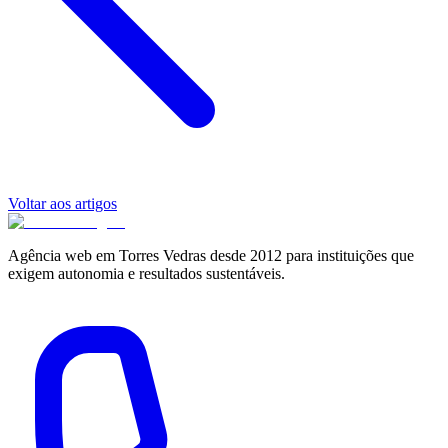
Voltar aos artigos
Agência web em Torres Vedras desde 2012 para instituições que
exigem autonomia e resultados sustentáveis.