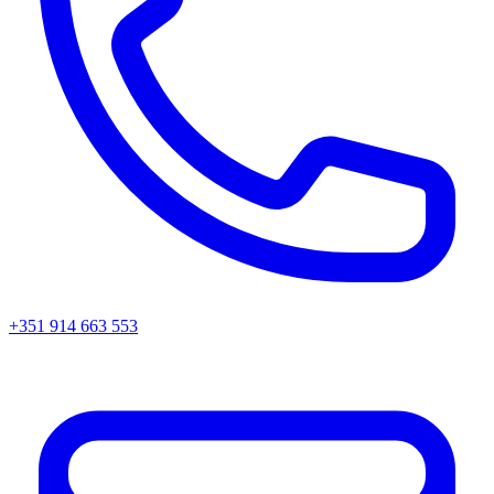
+351 914 663 553