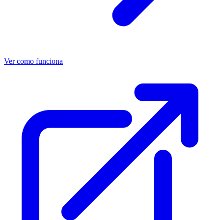
Ver como funciona