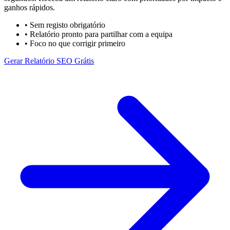
ganhos rápidos.
• Sem registo obrigatório
• Relatório pronto para partilhar com a equipa
• Foco no que corrigir primeiro
Gerar Relatório SEO Grátis