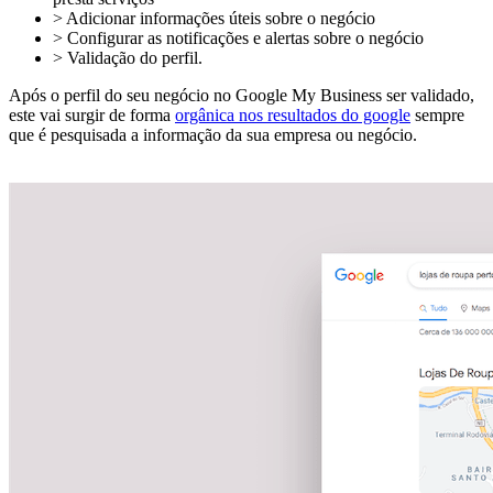
> Adicionar informações úteis sobre o negócio
> Configurar as notificações e alertas sobre o negócio
> Validação do perfil.
Após o perfil do seu negócio no Google My Business ser validado,
este vai surgir de forma
orgânica nos resultados do google
sempre
que é pesquisada a informação da sua empresa ou negócio.