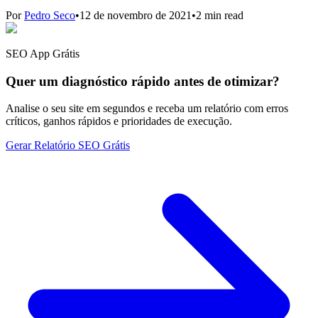
Por
Pedro Seco
•
12 de novembro de 2021
•
2 min read
SEO App Grátis
Quer um diagnóstico rápido antes de otimizar?
Analise o seu site em segundos e receba um relatório com erros
críticos, ganhos rápidos e prioridades de execução.
Gerar Relatório SEO Grátis