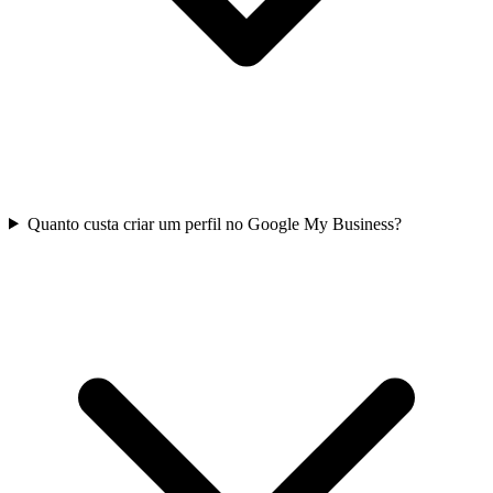
Quanto custa criar um perfil no Google My Business?