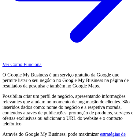
Ver Como Funciona
O Google My Business é um serviço gratuito da Google que
permite listar o seu negócio no Google My Business na página de
resultados da pesquisa e também no Google Maps.
Possibilita criar um perfil de negócio, apresentando informações
relevantes que ajudam no momento de angariação de clientes. São
inseridos dados como: nome do negócio e a respetiva morada,
conteúdos através de publicações, promoção de produtos, serviços e
ofertas exclusivas ou adicionar o URL do website e o contacto
telefónico.
Através do Google My Business, pode maximizar
estratégias de