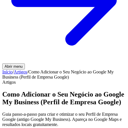
Abrir menu
Início
/
Artigos
/
Como Adicionar o Seu Negócio ao Google My
Business (Perfil de Empresa Google)
Artigos
Como Adicionar o Seu Negócio ao Google
My Business (Perfil de Empresa Google)
Guia passo-a-passo para criar e otimizar o seu Perfil de Empresa
Google (antigo Google My Business). Apareça no Google Maps e
resultados locais gratuitamente.