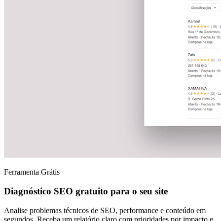
Ferramenta Grátis
Diagnóstico SEO gratuito para o seu site
Analise problemas técnicos de SEO, performance e conteúdo em
segundos. Receba um relatório claro com prioridades por impacto e