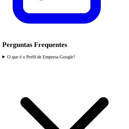
Perguntas Frequentes
O que é o Perfil de Empresa Google?