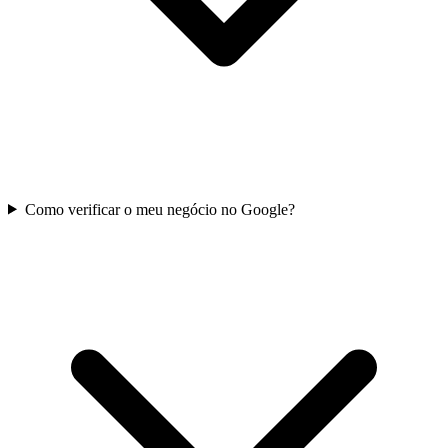
Como verificar o meu negócio no Google?