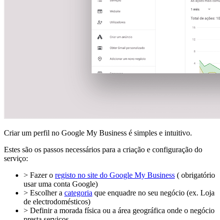
Criar um perfil no Google My Business é simples e intuitivo.
Estes são os passos necessários para a criação e configuração do
serviço:
> Fazer o
registo no site do Google My Business
( obrigatório
usar uma conta Google)
> Escolher a
categoria
que enquadre no seu negócio (ex. Loja
de electrodomésticos)
> Definir a morada física ou a área geográfica onde o negócio
presta serviços