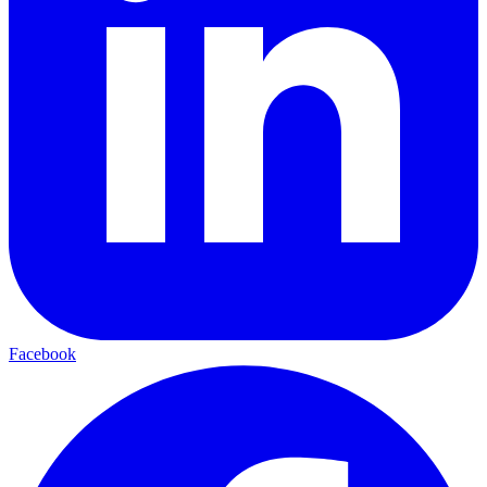
Facebook