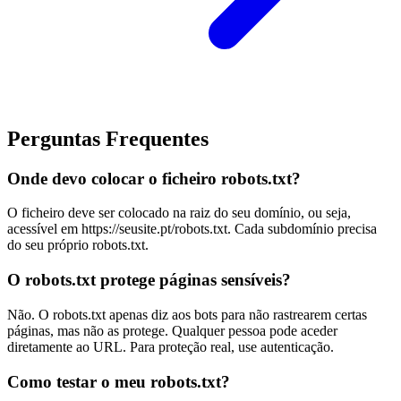
Perguntas Frequentes
Onde devo colocar o ficheiro robots.txt?
O ficheiro deve ser colocado na raiz do seu domínio, ou seja,
acessível em https://seusite.pt/robots.txt. Cada subdomínio precisa
do seu próprio robots.txt.
O robots.txt protege páginas sensíveis?
Não. O robots.txt apenas diz aos bots para não rastrearem certas
páginas, mas não as protege. Qualquer pessoa pode aceder
diretamente ao URL. Para proteção real, use autenticação.
Como testar o meu robots.txt?