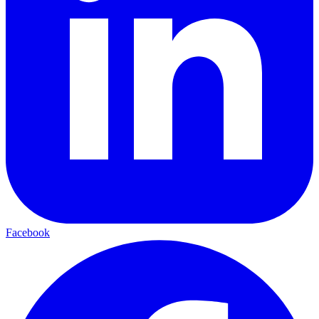
Facebook