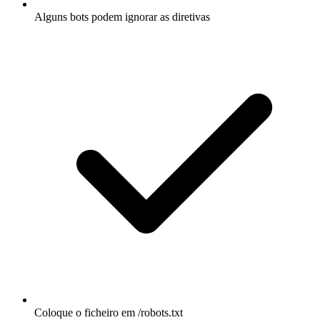
Alguns bots podem ignorar as diretivas
Coloque o ficheiro em /robots.txt