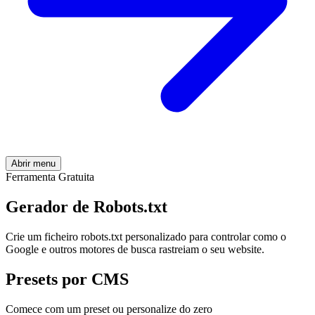
Abrir menu
Ferramenta Gratuita
Gerador de
Robots.txt
Crie um ficheiro robots.txt personalizado para controlar como o
Google e outros motores de busca rastreiam o seu website.
Presets por CMS
Comece com um preset ou personalize do zero