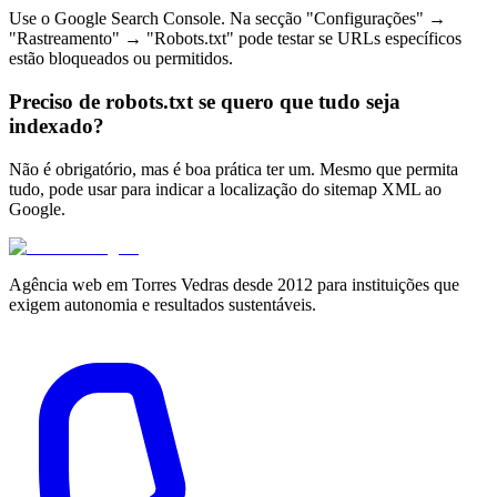
Use o Google Search Console. Na secção "Configurações" →
"Rastreamento" → "Robots.txt" pode testar se URLs específicos
estão bloqueados ou permitidos.
Preciso de robots.txt se quero que tudo seja
indexado?
Não é obrigatório, mas é boa prática ter um. Mesmo que permita
tudo, pode usar para indicar a localização do sitemap XML ao
Google.
Agência web em Torres Vedras desde 2012 para instituições que
exigem autonomia e resultados sustentáveis.