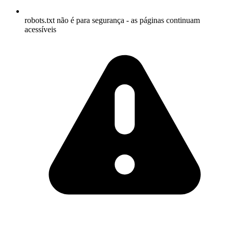
robots.txt não é para segurança - as páginas continuam
acessíveis