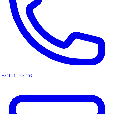
+351 914 663 553