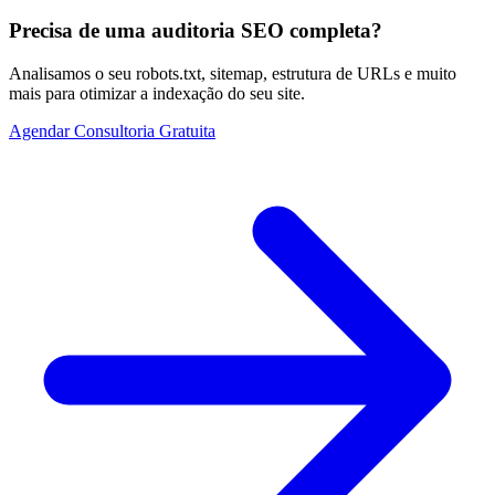
Precisa de uma auditoria SEO completa?
Analisamos o seu robots.txt, sitemap, estrutura de URLs e muito
mais para otimizar a indexação do seu site.
Agendar Consultoria Gratuita