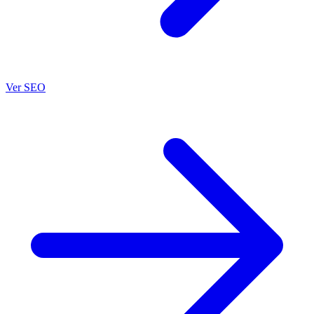
Ver SEO