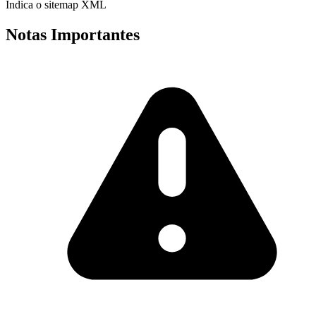
Indica o sitemap XML
Notas Importantes