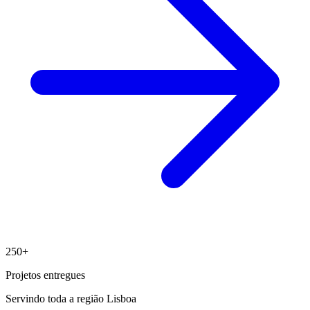
250+
Projetos entregues
Servindo toda a região Lisboa