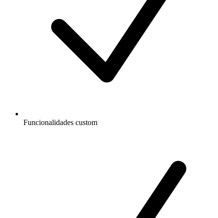
Funcionalidades custom