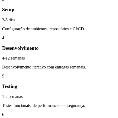
Setup
3-5 dias
Configuração de ambientes, repositórios e CI/CD.
4
Desenvolvimento
4-12 semanas
Desenvolvimento iterativo com entregas semanais.
5
Testing
1-2 semanas
Testes funcionais, de performance e de segurança.
6