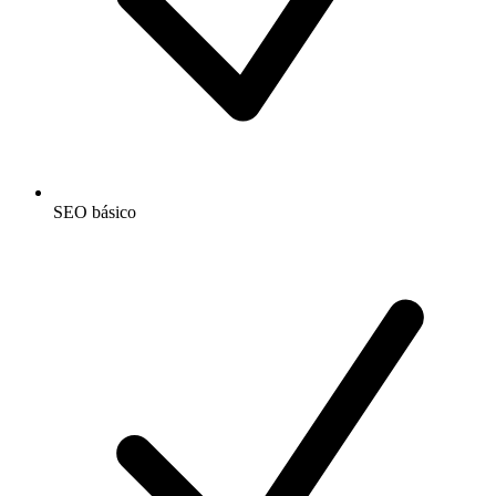
SEO básico