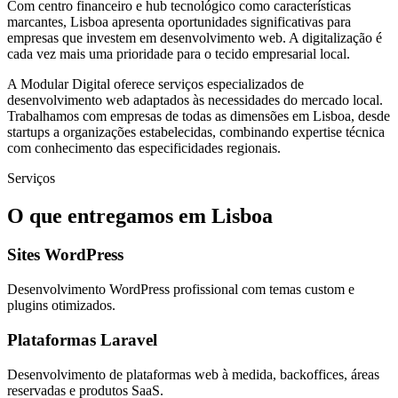
Com centro financeiro e hub tecnológico como características
marcantes, Lisboa apresenta oportunidades significativas para
empresas que investem em desenvolvimento web. A digitalização é
cada vez mais uma prioridade para o tecido empresarial local.
A Modular Digital oferece serviços especializados de
desenvolvimento web adaptados às necessidades do mercado local.
Trabalhamos com empresas de todas as dimensões em Lisboa, desde
startups a organizações estabelecidas, combinando expertise técnica
com conhecimento das especificidades regionais.
Serviços
O que entregamos em
Lisboa
Sites WordPress
Desenvolvimento WordPress profissional com temas custom e
plugins otimizados.
Plataformas Laravel
Desenvolvimento de plataformas web à medida, backoffices, áreas
reservadas e produtos SaaS.