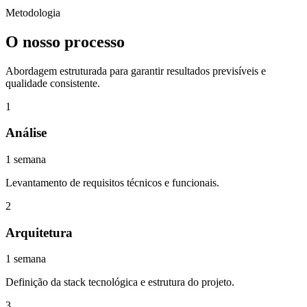
Metodologia
O nosso processo
Abordagem estruturada para garantir resultados previsíveis e
qualidade consistente.
1
Análise
1 semana
Levantamento de requisitos técnicos e funcionais.
2
Arquitetura
1 semana
Definição da stack tecnológica e estrutura do projeto.
3