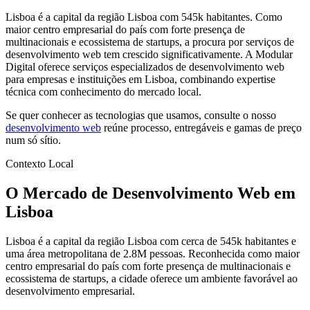
Lisboa é a capital da região Lisboa com 545k habitantes. Como
maior centro empresarial do país com forte presença de
multinacionais e ecossistema de startups, a procura por serviços de
desenvolvimento web tem crescido significativamente. A Modular
Digital oferece serviços especializados de desenvolvimento web
para empresas e instituições em Lisboa, combinando expertise
técnica com conhecimento do mercado local.
Se quer conhecer as tecnologias que usamos, consulte o nosso
desenvolvimento web
reúne processo, entregáveis e gamas de preço
num só sítio.
Contexto Local
O Mercado de Desenvolvimento Web em
Lisboa
Lisboa é a capital da região Lisboa com cerca de 545k habitantes e
uma área metropolitana de 2.8M pessoas. Reconhecida como maior
centro empresarial do país com forte presença de multinacionais e
ecossistema de startups, a cidade oferece um ambiente favorável ao
desenvolvimento empresarial.