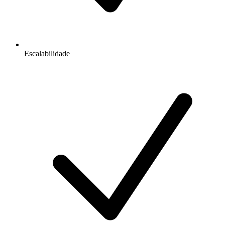
Escalabilidade