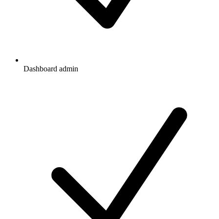
Dashboard admin