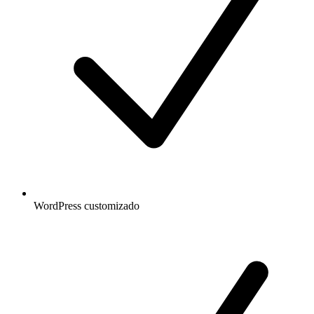
WordPress customizado