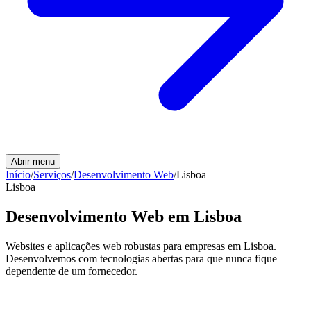
Abrir menu
Início
/
Serviços
/
Desenvolvimento Web
/
Lisboa
Lisboa
Desenvolvimento Web em Lisboa
Websites e aplicações web robustas para empresas em Lisboa.
Desenvolvemos com tecnologias abertas para que nunca fique
dependente de um fornecedor.