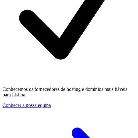
Conhecemos os fornecedores de hosting e domínios mais fiáveis
para Lisboa.
Conhecer a nossa equipa