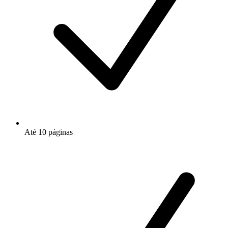
Até 10 páginas