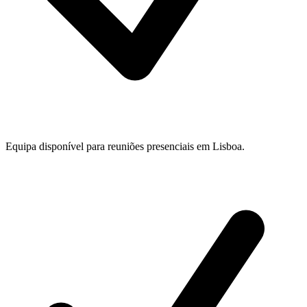
Equipa disponível para reuniões presenciais em Lisboa.