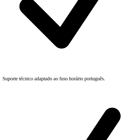
Suporte técnico adaptado ao fuso horário português.