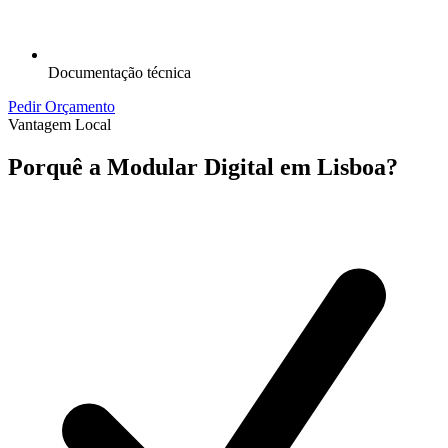
Documentação técnica
Pedir Orçamento
Vantagem Local
Porquê a Modular Digital em
Lisboa
?