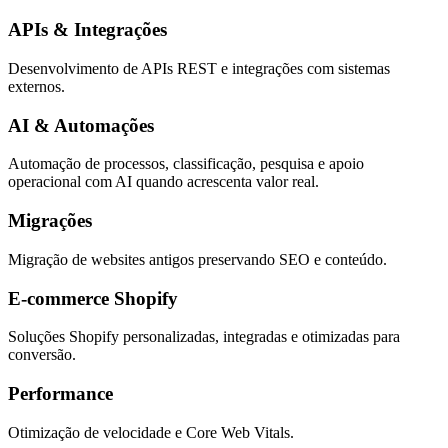
APIs & Integrações
Desenvolvimento de APIs REST e integrações com sistemas
externos.
AI & Automações
Automação de processos, classificação, pesquisa e apoio
operacional com AI quando acrescenta valor real.
Migrações
Migração de websites antigos preservando SEO e conteúdo.
E-commerce Shopify
Soluções Shopify personalizadas, integradas e otimizadas para
conversão.
Performance
Otimização de velocidade e Core Web Vitals.