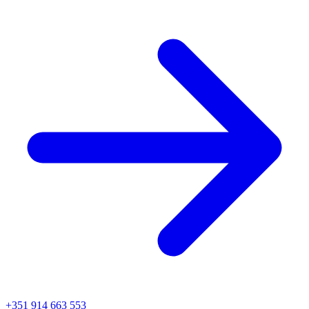
+351 914 663 553