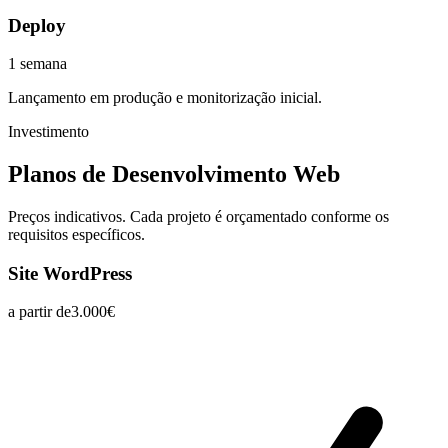
Deploy
1 semana
Lançamento em produção e monitorização inicial.
Investimento
Planos de
Desenvolvimento Web
Preços indicativos. Cada projeto é orçamentado conforme os
requisitos específicos.
Site WordPress
a partir de
3.000€