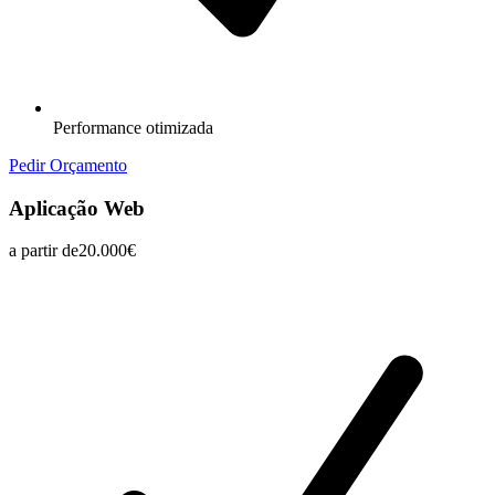
Performance otimizada
Pedir Orçamento
Aplicação Web
a partir de
20.000€