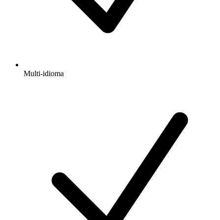
Multi-idioma