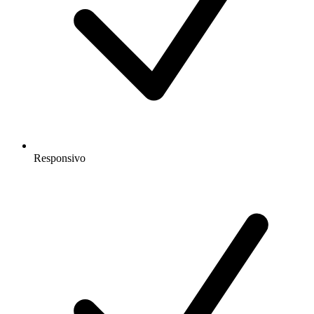
Responsivo