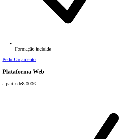
Formação incluída
Pedir Orçamento
Plataforma Web
a partir de
8.000€