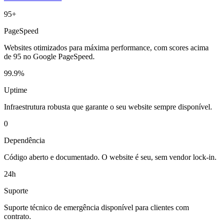
95+
PageSpeed
Websites otimizados para máxima performance, com scores acima
de 95 no Google PageSpeed.
99.9%
Uptime
Infraestrutura robusta que garante o seu website sempre disponível.
0
Dependência
Código aberto e documentado. O website é seu, sem vendor lock-in.
24h
Suporte
Suporte técnico de emergência disponível para clientes com
contrato.