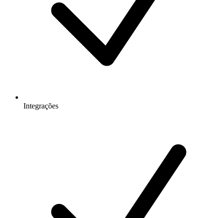
Integrações