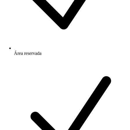
Área reservada