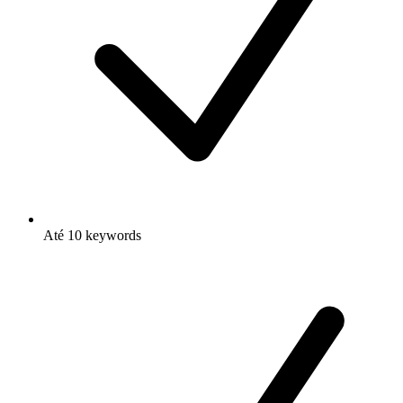
Até 10 keywords