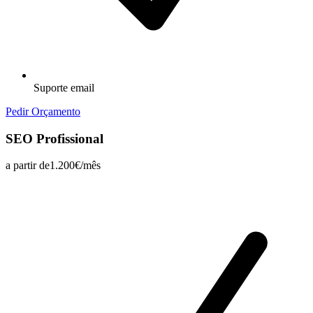
Suporte email
Pedir Orçamento
SEO Profissional
a partir de
1.200€/mês