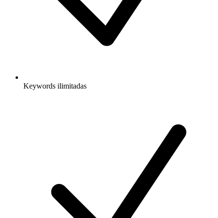
Keywords ilimitadas