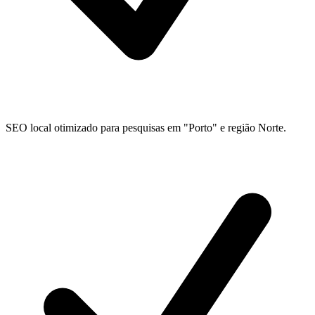
SEO local otimizado para pesquisas em "Porto" e região Norte.