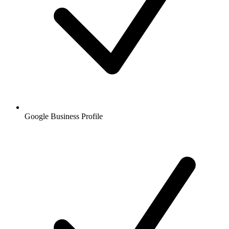
Google Business Profile