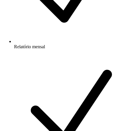
Relatório mensal