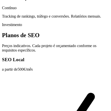
Contínuo
Tracking de rankings, tráfego e conversões. Relatórios mensais.
Investimento
Planos de
SEO
Preços indicativos. Cada projeto é orçamentado conforme os
requisitos específicos.
SEO Local
a partir de
500€/mês