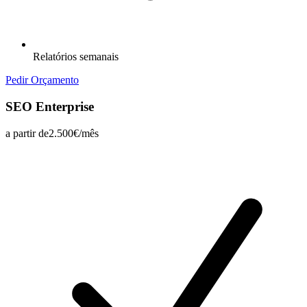
Relatórios semanais
Pedir Orçamento
SEO Enterprise
a partir de
2.500€/mês