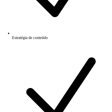
Estratégia de conteúdo