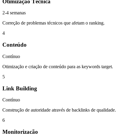
Otimização Técnica
2-4 semanas
Correção de problemas técnicos que afetam o ranking.
4
Conteúdo
Contínuo
Otimização e criação de conteúdo para as keywords target.
5
Link Building
Contínuo
Construção de autoridade através de backlinks de qualidade.
6
Monitorização