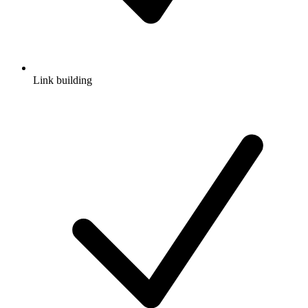
Link building