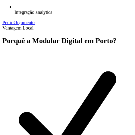
Integração analytics
Pedir Orçamento
Vantagem Local
Porquê a Modular Digital em
Porto
?