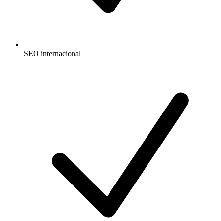
SEO internacional