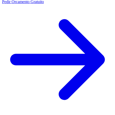
Pedir Orçamento Gratuito