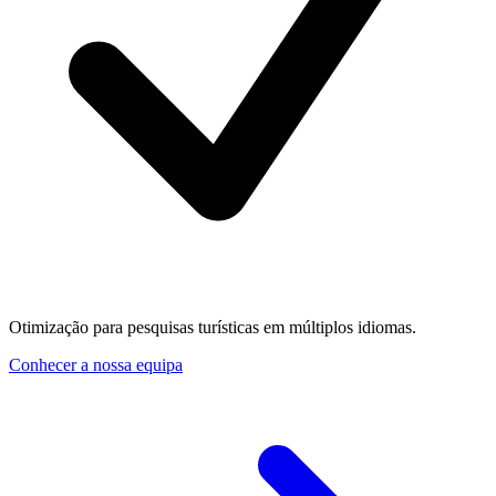
Otimização para pesquisas turísticas em múltiplos idiomas.
Conhecer a nossa equipa