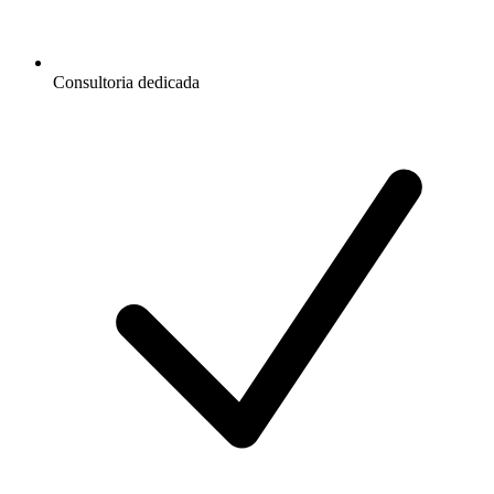
Consultoria dedicada