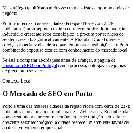
Mais tráfego qualificado traduz-se em mais leads e oportunidades de
negócio.
Porto é uma das maiores cidades da região Norte com 237k
habitantes. Como segundo maior centro económico, forte tradição
industrial e crescente setor tecnológico, a procura por serviços de
seo tem crescido significativamente. A Modular Digital oferece
serviços especializados de seo para empresas e instituições em Porto,
combinando expertise técnica com conhecimento do mercado local.
Se está a comparar abordagens antes de avançar, a página de
consultoria SEO em Portugal
reúne processo, entregáveis e gamas
de preço num só sítio.
Contexto Local
O Mercado de SEO em Porto
Porto é uma das maiores cidades da região Norte com cerca de 237k
habitantes e uma área metropolitana de 1.7M pessoas. Reconhecida
como segundo maior centro económico, forte tradição industrial e
crescente setor tecnológico, a cidade oferece um ambiente favorável
ao desenvolvimento empresarial.