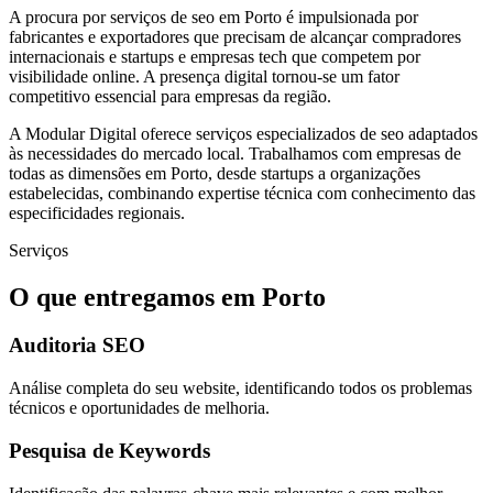
A procura por serviços de seo em Porto é impulsionada por
fabricantes e exportadores que precisam de alcançar compradores
internacionais e startups e empresas tech que competem por
visibilidade online. A presença digital tornou-se um fator
competitivo essencial para empresas da região.
A Modular Digital oferece serviços especializados de seo adaptados
às necessidades do mercado local. Trabalhamos com empresas de
todas as dimensões em Porto, desde startups a organizações
estabelecidas, combinando expertise técnica com conhecimento das
especificidades regionais.
Serviços
O que entregamos em
Porto
Auditoria SEO
Análise completa do seu website, identificando todos os problemas
técnicos e oportunidades de melhoria.
Pesquisa de Keywords