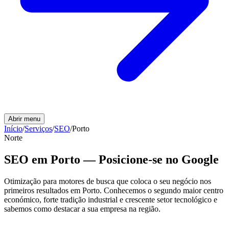
Abrir menu
Início
/
Serviços
/
SEO
/
Porto
Norte
SEO em Porto — Posicione-se no Google
Otimização para motores de busca que coloca o seu negócio nos
primeiros resultados em Porto. Conhecemos o segundo maior centro
económico, forte tradição industrial e crescente setor tecnológico e
sabemos como destacar a sua empresa na região.