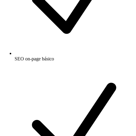
SEO on-page básico