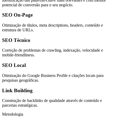
Identificação das palavras-chave mais relevantes e com melhor
potencial de conversão para o seu negócio.
SEO On-Page
Otimização de títulos, meta descriptions, headers, conteúdo e
estrutura de URLs.
SEO Técnico
Correção de problemas de crawling, indexação, velocidade e
mobile-friendliness.
SEO Local
Otimização do Google Business Profile e citações locais para
pesquisas geográficas.
Link Building
Construção de backlinks de qualidade através de conteúdo e
parcerias estratégicas.
Metodologia