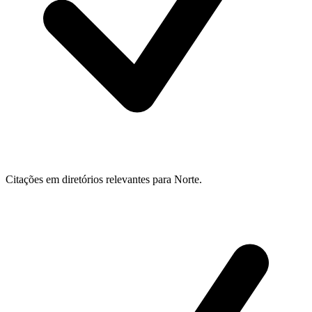
Citações em diretórios relevantes para Norte.