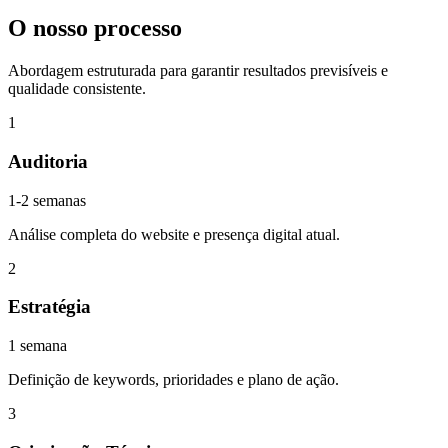
O nosso processo
Abordagem estruturada para garantir resultados previsíveis e
qualidade consistente.
1
Auditoria
1-2 semanas
Análise completa do website e presença digital atual.
2
Estratégia
1 semana
Definição de keywords, prioridades e plano de ação.
3