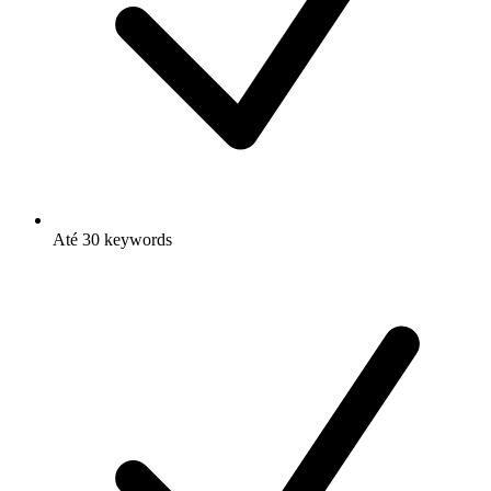
Até 30 keywords