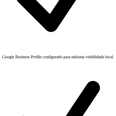
Google Business Profile configurado para máxima visibilidade local.