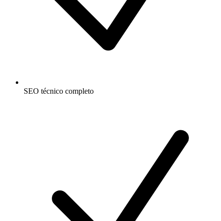
SEO técnico completo