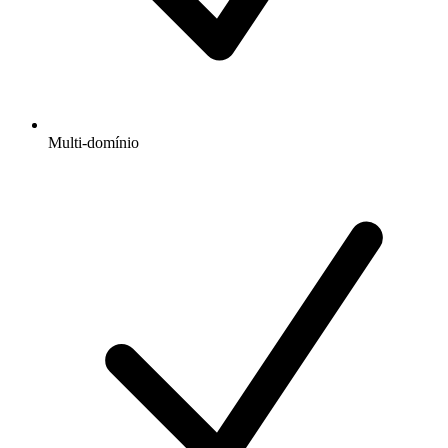
Multi-domínio