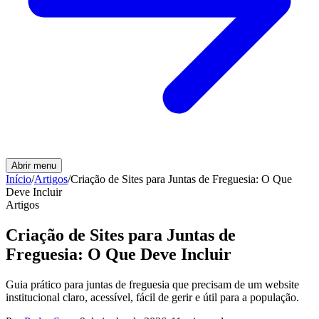
Abrir menu
Início
/
Artigos
/
Criação de Sites para Juntas de Freguesia: O Que
Deve Incluir
Artigos
Criação de Sites para Juntas de
Freguesia: O Que Deve Incluir
Guia prático para juntas de freguesia que precisam de um website
institucional claro, acessível, fácil de gerir e útil para a população.