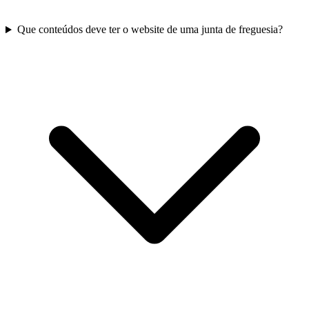
Que conteúdos deve ter o website de uma junta de freguesia?