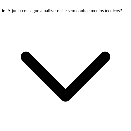
A junta consegue atualizar o site sem conhecimentos técnicos?