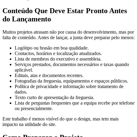
Conteúdo Que Deve Estar Pronto Antes
do Lançamento
Muitos projetos atrasam não por causa do desenvolvimento, mas por
falta de conteúdo. Antes de lançar, a junta deve preparar pelo menos:
Logótipo ou brasão em boa qualidade.
Contactos, horários e localização atualizados.
Lista de membros do executivo e assembleia.
Serviços prestados, documentos necessários e taxas quando
aplicável.
Editais, atas e documentos recentes.
Fotografias da freguesia, equipamentos e espaços públicos.
Política de privacidade e informação sobre tratamento de
dados.
Texto curto de apresentação da freguesia.
Lista de perguntas frequentes que a equipa recebe por telefone
ou presencialmente.
Este trabalho é menos visível do que o design, mas tem mais
impacto na utilidade do site.