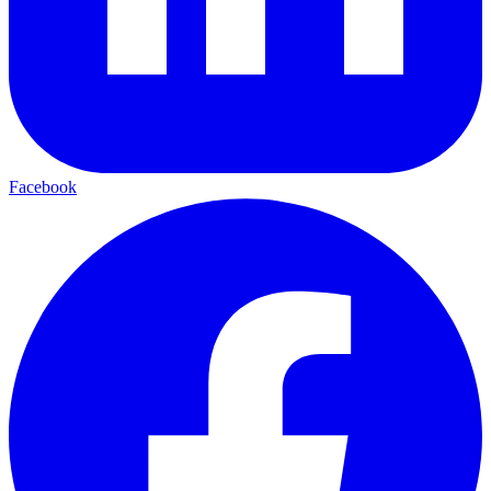
Facebook