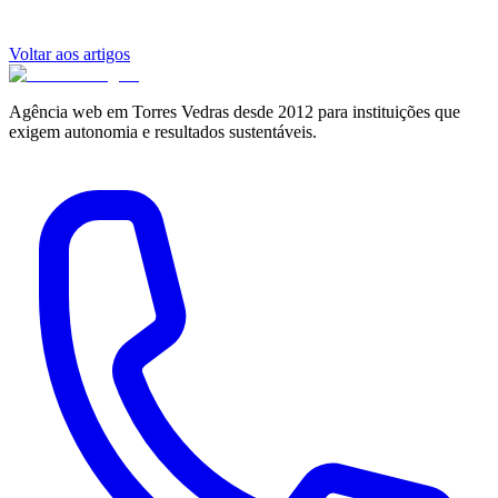
Voltar aos artigos
Agência web em Torres Vedras desde 2012 para instituições que
exigem autonomia e resultados sustentáveis.