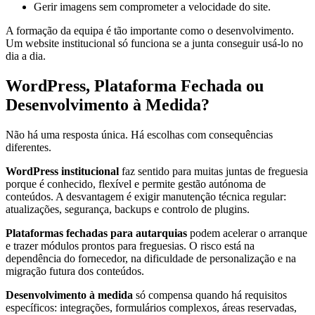
Gerir imagens sem comprometer a velocidade do site.
A formação da equipa é tão importante como o desenvolvimento.
Um website institucional só funciona se a junta conseguir usá-lo no
dia a dia.
WordPress, Plataforma Fechada ou
Desenvolvimento à Medida?
Não há uma resposta única. Há escolhas com consequências
diferentes.
WordPress institucional
faz sentido para muitas juntas de freguesia
porque é conhecido, flexível e permite gestão autónoma de
conteúdos. A desvantagem é exigir manutenção técnica regular:
atualizações, segurança, backups e controlo de plugins.
Plataformas fechadas para autarquias
podem acelerar o arranque
e trazer módulos prontos para freguesias. O risco está na
dependência do fornecedor, na dificuldade de personalização e na
migração futura dos conteúdos.
Desenvolvimento à medida
só compensa quando há requisitos
específicos: integrações, formulários complexos, áreas reservadas,