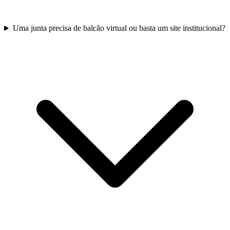
Uma junta precisa de balcão virtual ou basta um site institucional?