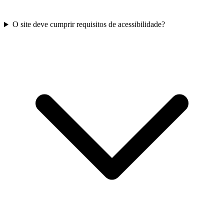
O site deve cumprir requisitos de acessibilidade?