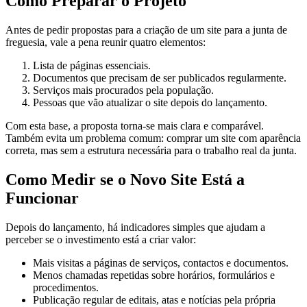
Como Preparar o Projeto
Antes de pedir propostas para a criação de um site para a junta de
freguesia, vale a pena reunir quatro elementos:
Lista de páginas essenciais.
Documentos que precisam de ser publicados regularmente.
Serviços mais procurados pela população.
Pessoas que vão atualizar o site depois do lançamento.
Com esta base, a proposta torna-se mais clara e comparável.
Também evita um problema comum: comprar um site com aparência
correta, mas sem a estrutura necessária para o trabalho real da junta.
Como Medir se o Novo Site Está a
Funcionar
Depois do lançamento, há indicadores simples que ajudam a
perceber se o investimento está a criar valor:
Mais visitas a páginas de serviços, contactos e documentos.
Menos chamadas repetidas sobre horários, formulários e
procedimentos.
Publicação regular de editais, atas e notícias pela própria