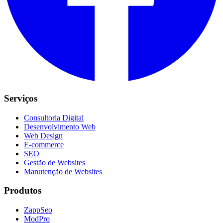
Serviços
Consultoria Digital
Desenvolvimento Web
Web Design
E-commerce
SEO
Gestão de Websites
Manutenção de Websites
Produtos
ZappSeo
ModPro