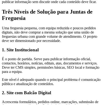
publicar informação sem discutir onde cada conteúdo deve ficar.
Três Níveis de Solução para Juntas de
Freguesia
Uma freguesia pequena, com equipa reduzida e poucos pedidos
digitais, não deve comprar a mesma solução que uma união de
freguesias urbana com grande volume de atendimento. O projeto
deve ser dimensionado por necessidade.
1. Site Institucional
É o ponto de partida. Serve para publicar informação oficial,
contactos, horários, notícias, editais, atas, documentos e serviços.
Deve ter CMS simples, permissões básicas, SEO local e formação
para a equipa.
Este nível é adequado quando o principal problema é comunicação
pública e atualização de conteúdos.
2. Site com Balcão Digital
Acrescenta formulários, pedidos online, marcações, submissão de