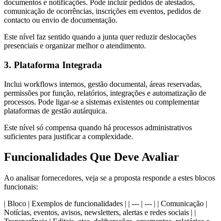
documentos e notificações. Pode incluir pedidos de atestados,
comunicação de ocorrências, inscrições em eventos, pedidos de
contacto ou envio de documentação.
Este nível faz sentido quando a junta quer reduzir deslocações
presenciais e organizar melhor o atendimento.
3. Plataforma Integrada
Inclui workflows internos, gestão documental, áreas reservadas,
permissões por função, relatórios, integrações e automatização de
processos. Pode ligar-se a sistemas existentes ou complementar
plataformas de gestão autárquica.
Este nível só compensa quando há processos administrativos
suficientes para justificar a complexidade.
Funcionalidades Que Deve Avaliar
Ao analisar fornecedores, veja se a proposta responde a estes blocos
funcionais:
| Bloco | Exemplos de funcionalidades | | --- | --- | | Comunicação |
Notícias, eventos, avisos, newsletters, alertas e redes sociais | |