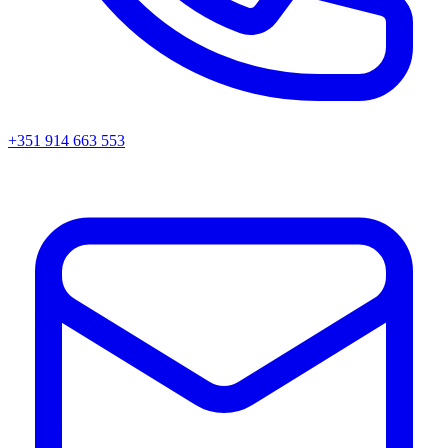
+351 914 663 553