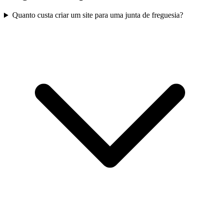
Quanto custa criar um site para uma junta de freguesia?