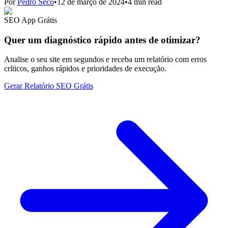
Por
Pedro Seco
•
12 de março de 2024
•
4 min read
SEO App Grátis
Quer um diagnóstico rápido antes de otimizar?
Analise o seu site em segundos e receba um relatório com erros
críticos, ganhos rápidos e prioridades de execução.
Gerar Relatório SEO Grátis