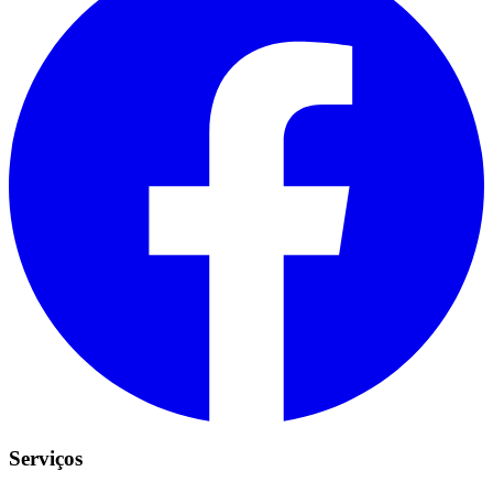
Serviços