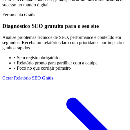
sucesso no mundo digital.
Ferramenta Grátis
Diagnóstico SEO gratuito para o seu site
Analise problemas técnicos de SEO, performance e conteúdo em
segundos. Receba um relatório claro com prioridades por impacto e
ganhos rápidos.
• Sem registo obrigatório
• Relatório pronto para partilhar com a equipa
• Foco no que corrigir primeiro
Gerar Relatório SEO Grátis