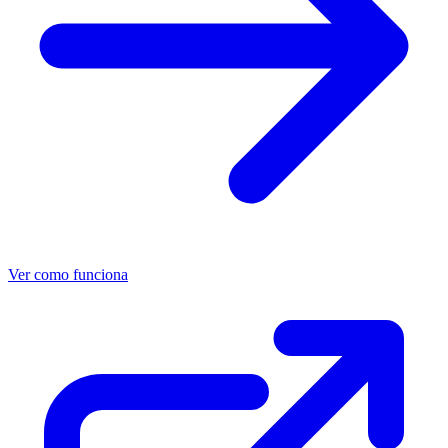
Ver como funciona