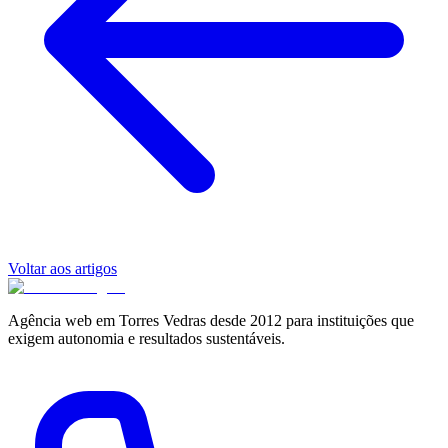
Voltar aos artigos
Agência web em Torres Vedras desde 2012 para instituições que
exigem autonomia e resultados sustentáveis.