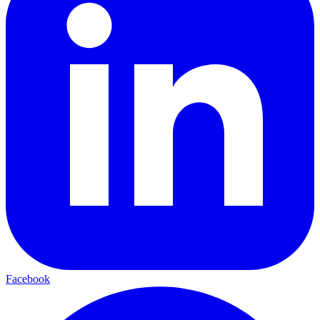
Facebook