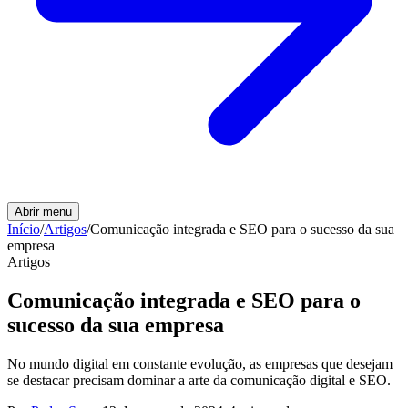
Abrir menu
Início
/
Artigos
/
Comunicação integrada e SEO para o sucesso da sua
empresa
Artigos
Comunicação integrada e SEO para o
sucesso da sua empresa
No mundo digital em constante evolução, as empresas que desejam
se destacar precisam dominar a arte da comunicação digital e SEO.