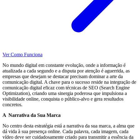
Ver Como Funciona
No mundo digital em constante evolução, onde a informação é
atualizada a cada segundo e a disputa por atenção é aguerrida, as
empresas que desejam se destacar precisam dominar a arte da
comunicação digital. A chave para o sucesso reside na integração de
comunicação digital eficaz com técnicas de SEO (Search Engine
Optimization), criando uma sinergia poderosa que impulsiona a
visibilidade online, conquista o público-alvo e gera resultados
concretos.
A Narrativa da Sua Marca
No centro desta estratégia está a narrativa da sua marca, a alma que
dá vida à sua presença online. Cada palavra, cada imagem, cada
vídeo deve ser cuidadosamente criado para transmitir a essência da