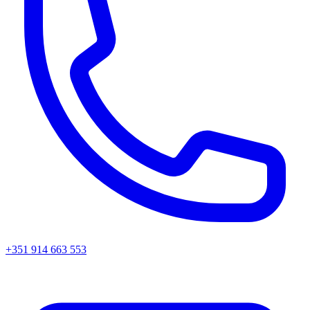
+351 914 663 553