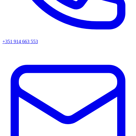
+351 914 663 553