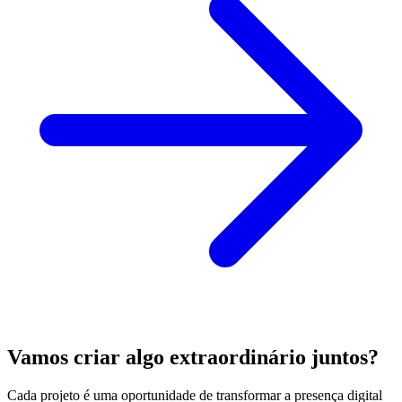
Vamos criar algo extraordinário juntos?
Cada projeto é uma oportunidade de transformar a presença digital