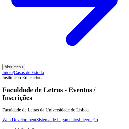
Abrir menu
Início
/
Casos de Estudo
Instituição Educacional
Faculdade de Letras - Eventos /
Inscrições
Faculdade de Letras da Universidade de Lisboa
Web Development
Sistema de Pagamentos
Integração