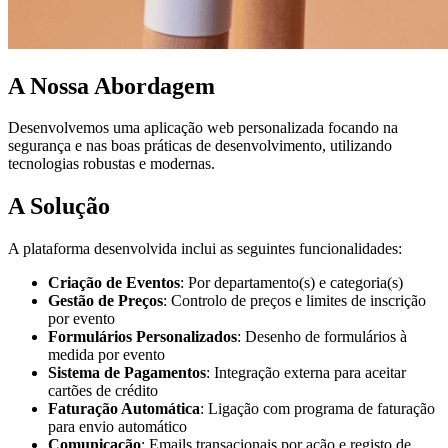
A Nossa Abordagem
Desenvolvemos uma aplicação web personalizada focando na
segurança e nas boas práticas de desenvolvimento, utilizando
tecnologias robustas e modernas.
A Solução
A plataforma desenvolvida inclui as seguintes funcionalidades:
Criação de Eventos
: Por departamento(s) e categoria(s)
Gestão de Preços
: Controlo de preços e limites de inscrição
por evento
Formulários Personalizados
: Desenho de formulários à
medida por evento
Sistema de Pagamentos
: Integração externa para aceitar
cartões de crédito
Faturação Automática
: Ligação com programa de faturação
para envio automático
Comunicação
: Emails transacionais por ação e registo de