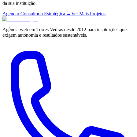
da sua instituição.
Agendar Consultoria Estratégica →
Ver Mais Projetos
Agência web em Torres Vedras desde 2012 para instituições que
exigem autonomia e resultados sustentáveis.