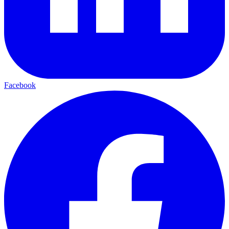
Facebook