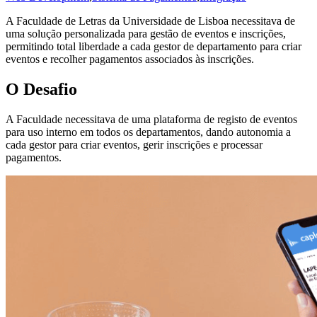
A Faculdade de Letras da Universidade de Lisboa necessitava de
uma solução personalizada para gestão de eventos e inscrições,
permitindo total liberdade a cada gestor de departamento para criar
eventos e recolher pagamentos associados às inscrições.
O Desafio
A Faculdade necessitava de uma plataforma de registo de eventos
para uso interno em todos os departamentos, dando autonomia a
cada gestor para criar eventos, gerir inscrições e processar
pagamentos.