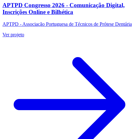
APTPD Congresso 2026 - Comunicação Digital,
Inscrições Online e Bilhética
APTPD - Associação Portuguesa de Técnicos de Prótese Dentária
Ver projeto