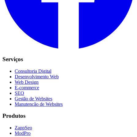
Serviços
Consultoria Digital
Desenvolvimento Web
Web Design
E-commerce
SEO
Gestão de Websites
Manutenção de Websites
Produtos
ZappSeo
ModPro