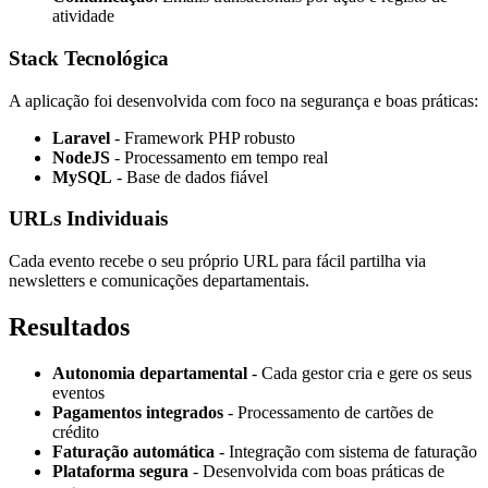
atividade
Stack Tecnológica
A aplicação foi desenvolvida com foco na segurança e boas práticas:
Laravel
- Framework PHP robusto
NodeJS
- Processamento em tempo real
MySQL
- Base de dados fiável
URLs Individuais
Cada evento recebe o seu próprio URL para fácil partilha via
newsletters e comunicações departamentais.
Resultados
Autonomia departamental
- Cada gestor cria e gere os seus
eventos
Pagamentos integrados
- Processamento de cartões de
crédito
Faturação automática
- Integração com sistema de faturação
Plataforma segura
- Desenvolvida com boas práticas de