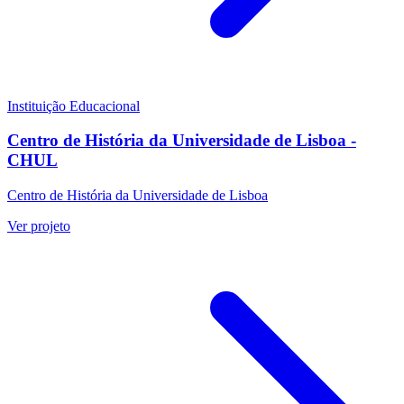
Instituição Educacional
Centro de História da Universidade de Lisboa -
CHUL
Centro de História da Universidade de Lisboa
Ver projeto